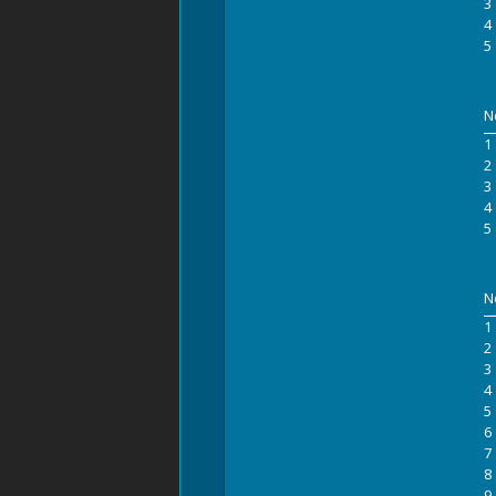
3
4
5
N
1
2
3
4
5
N
1
2
3
4
5
6
7
8
9