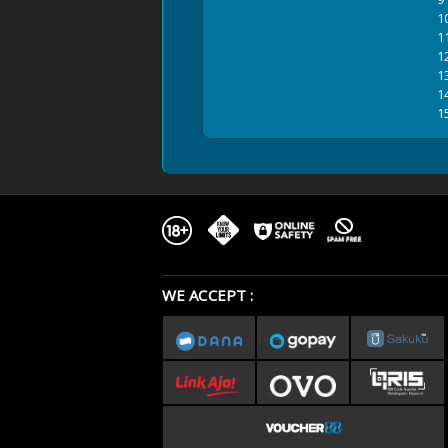
1
1
1
1
1
1
WE ACCEPT :