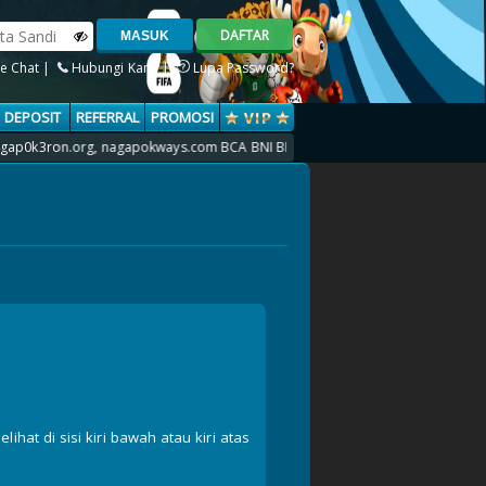
MASUK
e Chat |
Hubungi Kami |
Lupa Password?
DEPOSIT
REFERRAL
PROMOSI
gap0k3ron.org, nagapokways.com BCA BNI BRI BSI CIMB DANAMON E-WALLET 
hat di sisi kiri bawah atau kiri atas