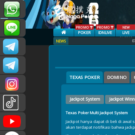
+681231131996
PROMO
PROMO
NEW
nagapoker_official
POKER
IDNLIVE
LIVE
CASINO
07/08
NEWS
CSNAGAPOKER
Nagapokercs
TEXAS POKER
DOMINO
n4gapkr_ofc
Jackpot System
Jackpot Winn
@nagapokeroffical
Texas Poker Multi Jackpot System
Jackpot hanya dapat di beli di awal 
NAGAPOKEROFFICIAL
akan terdapat notifikasi bahwa jackpo