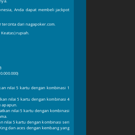
nya.
donesia, Anda dapat membeli jackpot
tercinta dari nagapoker.com.
 Keatas) rupiah.
)
0.000.000)
an nilai 5 kartu dengan kombinasi 1
kan nilai 5 kartu dengan kombinasi 4
u apapun.
atkan nilai 5 kartu dengan kombinasi
ama.
n nilai 5 kartu dengan kombinasi seri
k, King dan aces dengan kembang yang