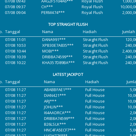
07/08 09:43
AAG2F5104A6***
Royal Flush
1,000,0
07/08 09:37
CH***
Royal Flush
10,000,0
07/08 09:04
PERM474***
Royal Flush
2,000,0
TOP STRAIGHT FLUSH
o.
Tanggal
Nama
Hadiah
Jumlah
07/08 11:01
DANA991***
Straight Flush
120,0
07/08 10:53
XPB30E7A835***
Straight Flush
240,0
07/08 10:44
MOBI***
Straight Flush
2,400,0
07/08 10:39
DRIB8A74599***
Straight Flush
240,0
07/08 10:22
KHA357D89BA***
Straight Flush
240,0
LATEST JACKPOT
o.
Tanggal
Nama
Hadiah
Juml
07/08 11:27
ABABBFAE1***
Full House
5,0
07/08 11:27
DIAN421***
Full House
10,0
07/08 11:27
ARJ***
Full House
10,0
07/08 11:27
JOHLIN***
Full House
10,0
07/08 11:27
I64AADRCA***
Full House
2,0
07/08 11:27
DRIB8A74599***
Full House
2,0
07/08 11:27
B26LSLK***
Full House
2,0
07/08 11:27
HNC4FA5ECF7***
Full House
5,0
07/08 11:27
LUGH776***
Full House
5,0