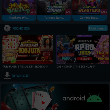
Monkeys Wil...
Tornado Ram...
Zombie Blas...
Lihat Semua
PROMOTION
TURNAMEN SPECIAL KEMERDEKAAN
CASH DROP GAME EKSKLUSIF
DOWNLOAD