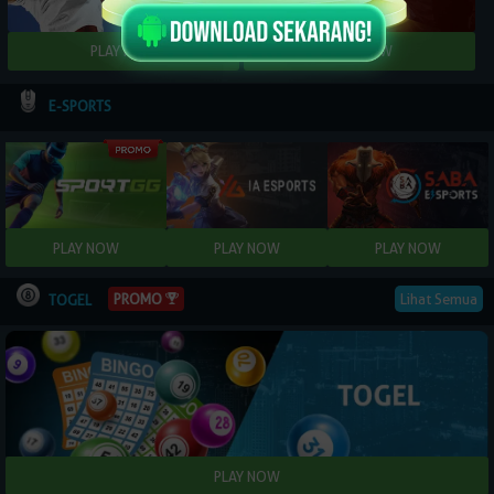
E-SPORTS
Lihat Semua
PROMO
TOGEL