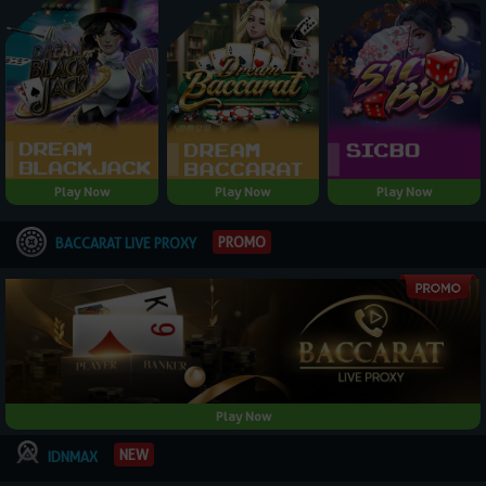
Play Now
Play Now
Play Now
PROMO
BACCARAT LIVE PROXY
Play Now
NEW
IDNMAX