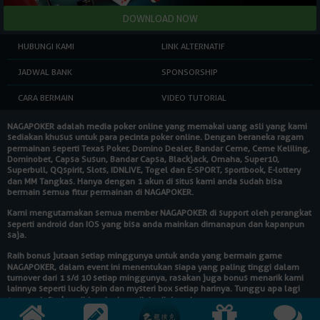
HUBUNGI KAMI
LINK ALTERNATIF
JADWAL BANK
SPONSORSHIP
CARA BERMAIN
VIDEO TUTORIAL
NAGAPOKER
adalah media poker online yang memakai uang asli yang kami
sediakan khusus untuk para pecinta poker online. Dengan beraneka ragam
permainan seperti Texas Poker, Domino Dealer, Bandar Ceme, Ceme Keliling,
Dominobet, Capsa Susun, Bandar Capsa, Blackjack, Omaha, Super10,
Superbull, QQspirit, Slots, IDNLIVE, Togel dan E-SPORT, sportbook, E-lottery
dan MM Tangkas. Hanya dengan 1 akun di situs kami anda sudah bisa
bermain semua fitur permainan di
NAGAPOKER
.
Kami mengutamakan semua member
NAGAPOKER
di support oleh perangkat
seperti android dan IOS yang bisa anda mainkan dimanapun dan kapanpun
saja.
Raih bonus jutaan setiap minggunya untuk anda yang bermain game
NAGAPOKER
, dalam event ini menentukan siapa yang paling tinggi dalam
turnover dari 1 s/d 10 setiap minggunya, rasakan juga bonus menarik kami
lainnya seperti lucky spin dan mysteri box setiap harinya. Tunggu apa lagi
segera daftarkan diri anda dan raih hadiahnya!