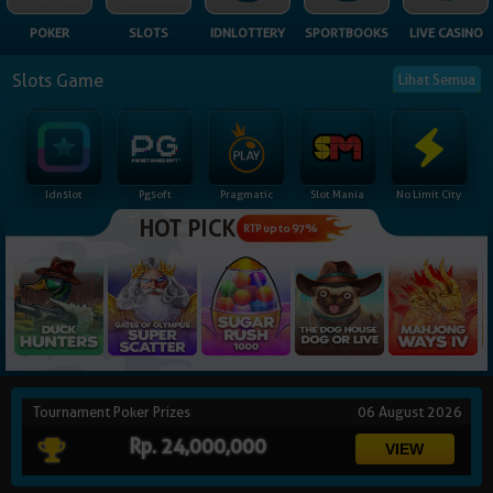
NEW
POKER
SLOTS
IDNLOTTERY
SPORTBOOKS
LIVE CASINO
TANGKAS
RTP
Slots Game
Lihat Semua
DEPOSIT
WITHDRAW
Idnslot
Pgsoft
Pragmatic
Slot Mania
No Limit City
PROMOSI
HOT PICK
RTP up to 97%
DOWNLOAD
REFERRAL
JACKPOT
Tournament Poker Prizes
06 August 2026
VIP MEMBER
Rp. 24,000,000
HUBUNGI KAMI