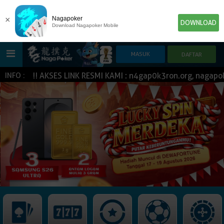
×
Nagapoker
DOWNLOAD
Download Nagapoker Mobile
H !!! AKSES LINK RESMI KAMI : n4gap0k3ron.org, nagapokw
INFO :
HOME
POKER
SLOT GAME
IDN E-LOTTERY
NEW
NEW
SPORTBOOK
LIVE CASINO
IDNLIVE
NEW
TOGEL
ESPORTS
ARCADE
NEW
NEW
NEW
IDNTRADE
TEMBAK IKAN
IDNRAFFLE