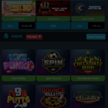
331
6:46:17
663
223
7:6:11
IDNLIVE
Lihat Semua
PROMO
Live Plinko
Spin Soccer
Checkmate Rush