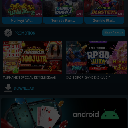
Monkeys Wil...
Tornado Ram...
Zombie Blas...
Lihat Semua
PROMOTION
TURNAMEN SPECIAL KEMERDEKAAN
CASH DROP GAME EKSKLUSIF
DOWNLOAD