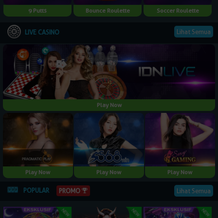
9 Putts
Bounce Roulette
Soccer Roulette
Lihat Semua
LIVE CASINO
Play Now
Play Now
Play Now
Play Now
POPULAR
Lihat Semua
PROMO