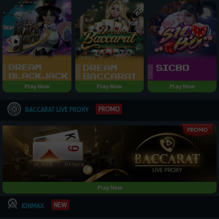
Play Now
Play Now
Play Now
PROMO
BACCARAT LIVE PROXY
Play Now
NEW
IDNMAX