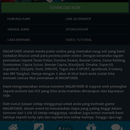
HUBUNGI KAMI
LINK ALTERNATIF
JADWAL BANK
SPONSORSHIP
CARA BERMAIN
VIDEO TUTORIAL
NAGAPOKER
adalah media poker online yang memakai uang asli yang kami
sediakan khusus untuk para pecinta poker online. Dengan beraneka ragam
permainan seperti Texas Poker, Domino Dealer, Bandar Ceme, Ceme Keliling,
Dominobet, Capsa Susun, Bandar Capsa, Blackjack, Omaha, Super10,
Superbull, QQspirit, Slots, IDNLIVE, Togel dan E-SPORT, sportbook, E-lottery
dan MM Tangkas. Hanya dengan 1 akun di situs kami anda sudah bisa
bermain semua fitur permainan di
NAGAPOKER
.
Kami mengutamakan semua member
NAGAPOKER
di support oleh perangkat
seperti android dan IOS yang bisa anda mainkan dimanapun dan kapanpun
saja.
Raih bonus jutaan setiap minggunya untuk anda yang bermain game
NAGAPOKER
, dalam event ini menentukan siapa yang paling tinggi dalam
turnover dari 1 s/d 10 setiap minggunya, rasakan juga bonus menarik kami
lainnya seperti lucky spin dan mysteri box setiap harinya. Tunggu apa lagi
segera daftarkan diri anda dan raih hadiahnya!